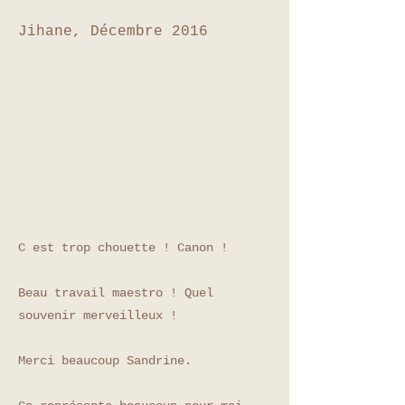
Jihane, Décembre 2016
C est trop chouette ! Canon !
Beau travail maestro ! Quel
souvenir merveilleux !
Merci beaucoup Sandrine.