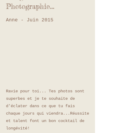
Photographie...
Anne - Juin 2015
Ravie pour toi... Tes photos sont
superbes et je te souhaite de
d'éclater dans ce que tu fais
chaque jours qui viendra...Réussite
et talent font un bon cocktail de
longévité!