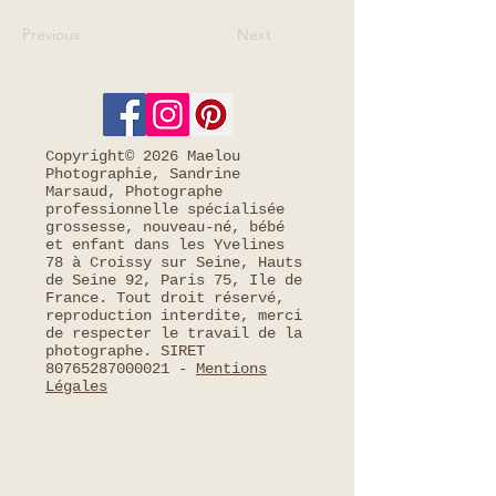
Previous
Next
Copyright© 2026 Maelou
Photographie, Sandrine
Marsaud, Photographe
professionnelle spécialisée
grossesse, nouveau-né, bébé
et enfant dans les Yvelines
78 à Croissy sur Seine, Hauts
de Seine 92, Paris 75, Ile de
France. Tout droit réservé,
reproduction interdite, merci
de respecter le travail de la
photographe. SIRET
80765287000021
-
Mentions
Légales