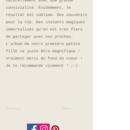
naturellement avec une grande
convivialité. Evidemment, le
résultat est sublime. Des souvenirs
pour la vie. Des instants magiques
immortalisés qu'on est très fiers
de partager avec nos proches.
L'album de notre première petite
fille va juste être magnifique !
Vraiment merci du fond du coeur !
Je te recommande vivement ! ;-)
Previous
Next