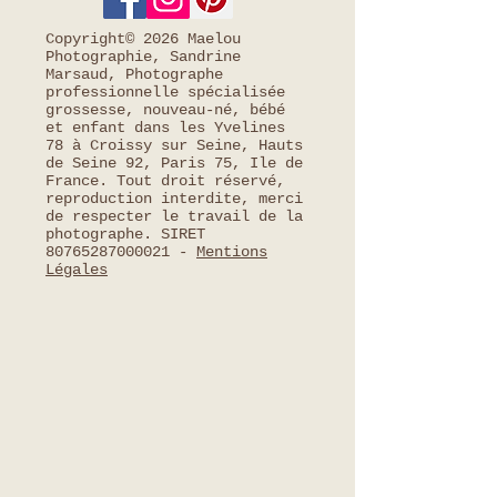
Copyright© 2026 Maelou
Photographie, Sandrine
Marsaud, Photographe
professionnelle spécialisée
grossesse, nouveau-né, bébé
et enfant dans les Yvelines
78 à Croissy sur Seine, Hauts
de Seine 92, Paris 75, Ile de
France. Tout droit réservé,
reproduction interdite, merci
de respecter le travail de la
photographe. SIRET
80765287000021
-
Mentions
Légales