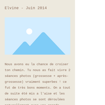
Elvine - Juin 2014
Nous avons eu la chance de croiser
ton chemin. Tu nous as fait vivre 2
séances photos (grossesse + après-
grossesse) vraiment superbes ! ce
fut de très bons moments. On a tout
de suite été mis a l'aise et les
séances photos se sont déroulées