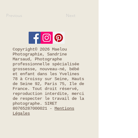
Previous
Next
Copyright© 2026 Maelou
Photographie, Sandrine
Marsaud, Photographe
professionnelle spécialisée
grossesse, nouveau-né, bébé
et enfant dans les Yvelines
78 à Croissy sur Seine, Hauts
de Seine 92, Paris 75, Ile de
France. Tout droit réservé,
reproduction interdite, merci
de respecter le travail de la
photographe. SIRET
80765287000021
-
Mentions
Légales