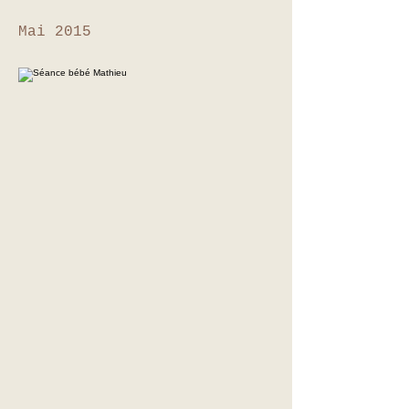
Mai 2015