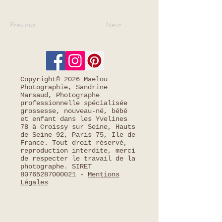
Previous
Next
Copyright© 2026 Maelou
Photographie, Sandrine
Marsaud, Photographe
professionnelle spécialisée
grossesse, nouveau-né, bébé
et enfant dans les Yvelines
78 à Croissy sur Seine, Hauts
de Seine 92, Paris 75, Ile de
France. Tout droit réservé,
reproduction interdite, merci
de respecter le travail de la
photographe. SIRET
80765287000021
-
Mentions
Légales