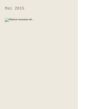
Mai 2015