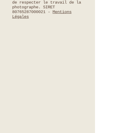
de respecter le travail de la
photographe. SIRET
80765287000021
-
Mentions
Légales