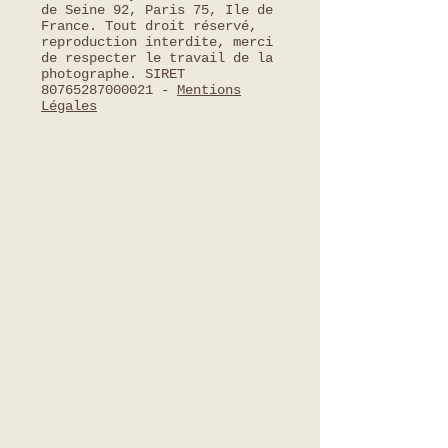
de Seine 92, Paris 75, Ile de
France. Tout droit réservé,
reproduction interdite, merci
de respecter le travail de la
photographe. SIRET
80765287000021
-
Mentions
Légales