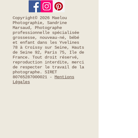
Copyright© 2026 Maelou
Photographie, Sandrine
Marsaud, Photographe
professionnelle spécialisée
grossesse, nouveau-né, bébé
et enfant dans les Yvelines
78 à Croissy sur Seine, Hauts
de Seine 92, Paris 75, Ile de
France. Tout droit réservé,
reproduction interdite, merci
de respecter le travail de la
photographe. SIRET
80765287000021
-
Mentions
Légales