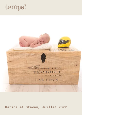
temps!
Karina et Steven, Juillet 2022