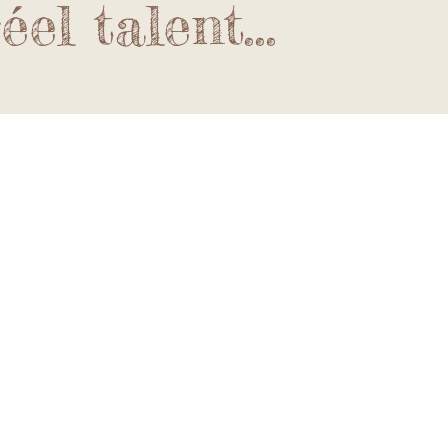
éel talent...