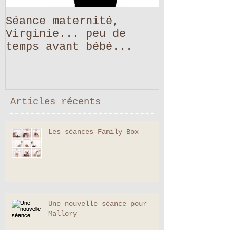
Séance maternité,
Virginie... peu de
temps avant bébé...
Articles récents
Les séances Family Box
Une nouvelle séance pour