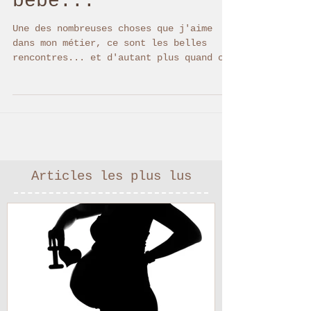
temps avant
bébé...
Une des nombreuses choses que j'aime
dans mon métier, ce sont les belles
rencontres... et d'autant plus quand ces
rencontres se...
Articles les plus lus