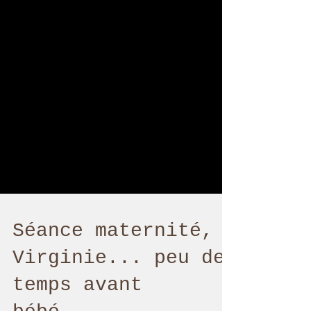
Séance maternité,
Virginie... peu de