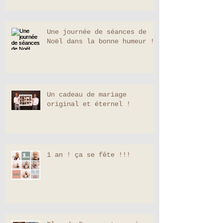
Mallory
Une journée de séances de
Noël dans la bonne humeur !
Un cadeau de mariage
original et éternel !
1 an ! ça se fête !!!