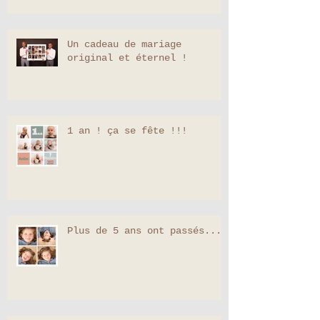
Un cadeau de mariage
original et éternel !
1 an ! ça se fête !!!
Plus de 5 ans ont passés...