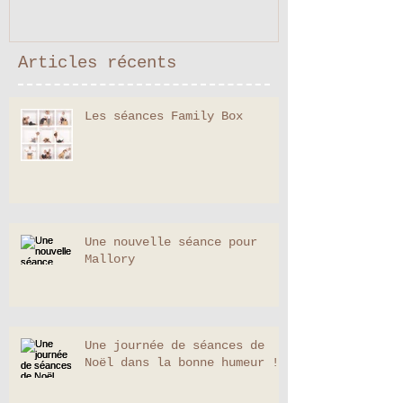
temps avant bébé...
Articles récents
Les séances Family Box
Une nouvelle séance pour
Mallory
Une journée de séances de
Noël dans la bonne humeur !